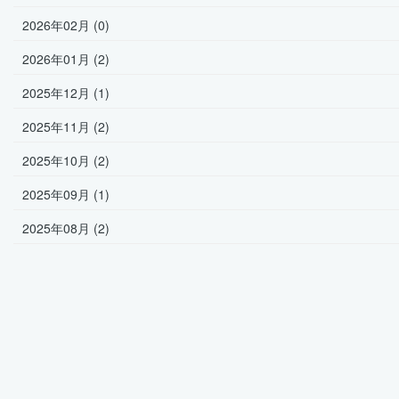
2026年02月 (0)
2026年01月 (2)
2025年12月 (1)
2025年11月 (2)
2025年10月 (2)
2025年09月 (1)
2025年08月 (2)