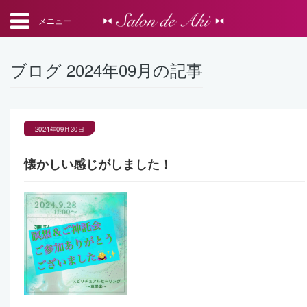
メニュー
ブログ 2024年09月の記事
2024年09月30日
懐かしい感じがしました！