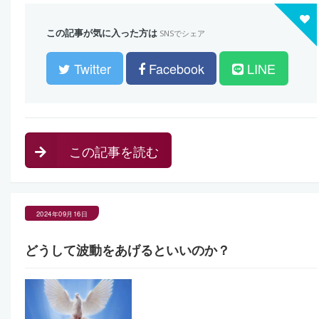
この記事が気に入った方は
SNSでシェア
Twitter
Facebook
LINE
この記事を読む
2024年09月16日
どうして波動をあげるといいのか？