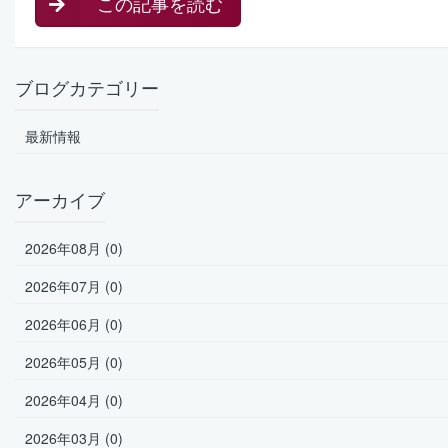
この記事を読む
ブログカテゴリー
最新情報
アーカイブ
2026年08月 (0)
2026年07月 (0)
2026年06月 (0)
2026年05月 (0)
2026年04月 (0)
2026年03月 (0)