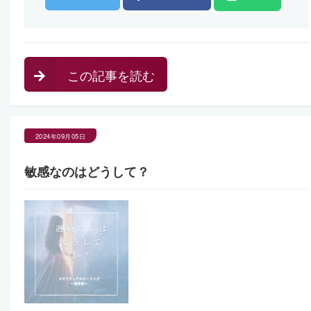
この記事を読む
2024年09月05日
敏感なのはどうして？