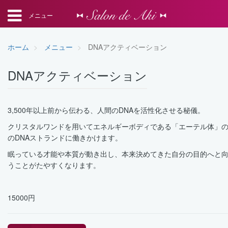
メニュー
ホーム
メニュー
DNAアクティベーション
DNAアクティベーション
3,500年以上前から伝わる、人間のDNAを活性化させる秘儀。
クリスタルワンドを用いてエネルギーボディである「エーテル体」
のDNAストランドに働きかけます。
眠っている才能や本質が動き出し、本来決めてきた自分の目的へと
うことがたやすくなります。
15000円