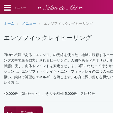
メニュー
ホーム
メニュー
エンソフィックレイヒーリング
エンソフィックレイヒーリング
万物の根源である「エンソフ」の光線を使った、地球に現存するヒ
ングの中で最も強力とされるヒーリング。人間をあるべきオリジナ
状態に戻し、肉体やマインドを安定させます。3回にわたって行うセ
ションは、エンソフィックレイキ・エンソフィックレイの二つの光
扱い、純粋で神聖なエネルギーを流します。心身に深い癒しを得た
いう方に。
40,000円（3回セット）、その後各回15,000円 各回60分