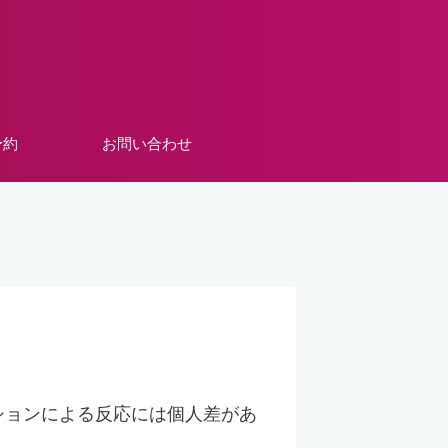
予約
お問い合わせ
ションによる反応には個人差があ