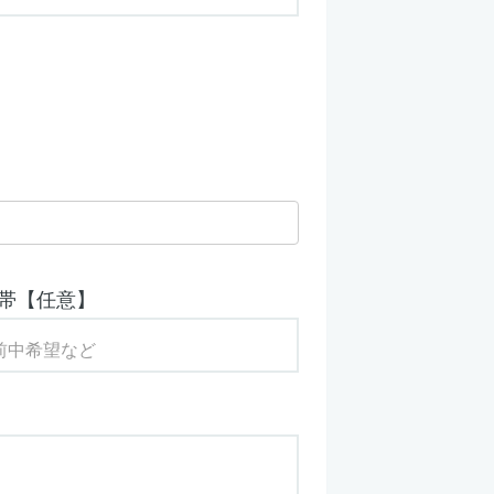
帯【任意】