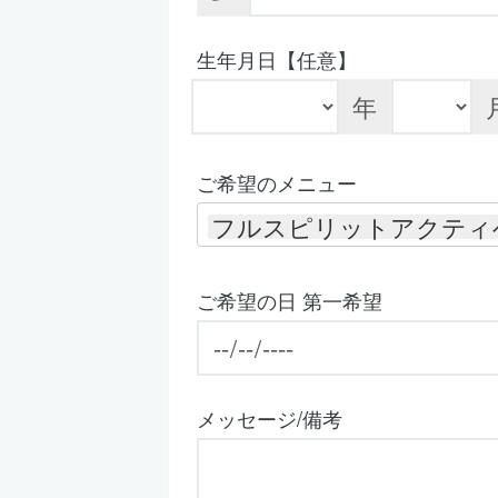
生年月日【任意】
年
ご希望のメニュー
フルスピリットアクティ
ご希望の日 第一希望
メッセージ/備考