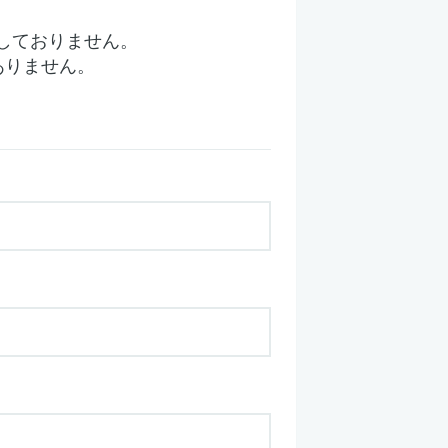
しておりません。
ありません。