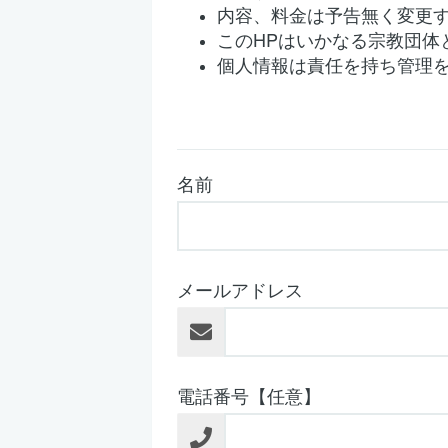
内容、料金は予告無く変更
このHPはいかなる宗教団体
個人情報は責任を持ち管理
名前
メールアドレス
電話番号【任意】