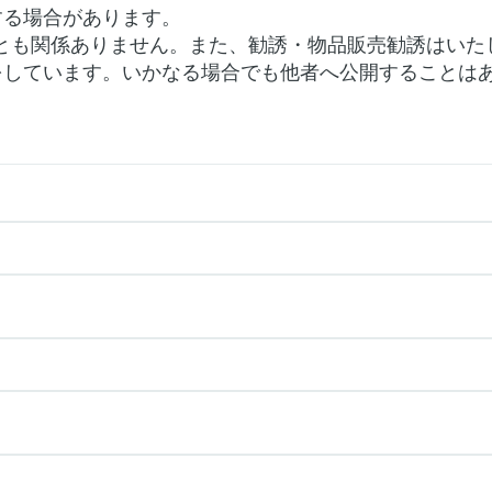
する場合があります。
とも関係ありません。また、勧誘・物品販売勧誘はいた
をしています。いかなる場合でも他者へ公開することは