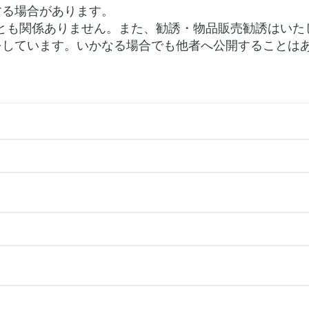
する場合があります。
とも関係ありません。また、勧誘・物品販売勧誘はいた
をしています。いかなる場合でも他者へ公開することは