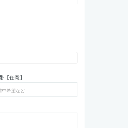
帯【任意】