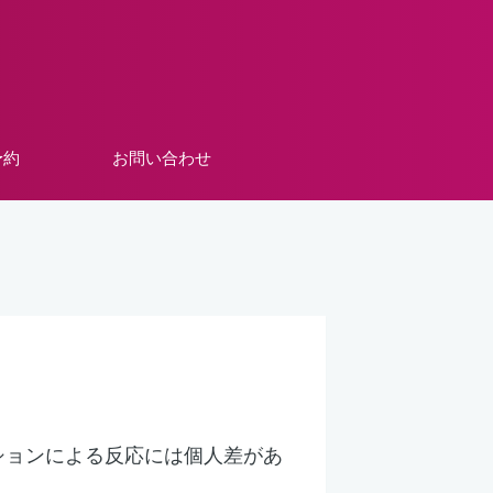
予約
お問い合わせ
ションによる反応には個人差があ