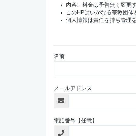
内容、料金は予告無く変更
このHPはいかなる宗教団体
個人情報は責任を持ち管理
名前
メールアドレス
電話番号【任意】