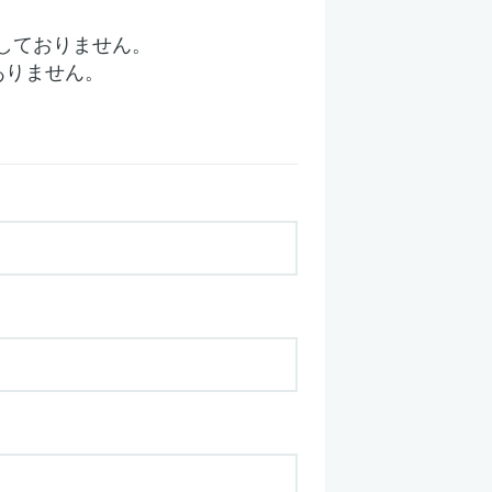
しておりません。
ありません。