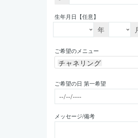
生年月日【任意】
年
ご希望のメニュー
チャネリング
ご希望の日 第一希望
メッセージ/備考