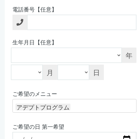
電話番号【任意】
生年月日【任意】
年
月
日
ご希望のメニュー
アデプトプログラム
ご希望の日 第一希望