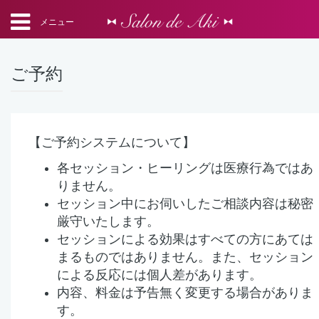
メニュー
ご予約
【ご予約システムについて】
各セッション・ヒーリングは医療行為ではあ
りません。
セッション中にお伺いしたご相談内容は秘密
厳守いたします。
セッションによる効果はすべての方にあては
まるものではありません。また、セッション
による反応には個人差があります。
内容、料金は予告無く変更する場合がありま
す。