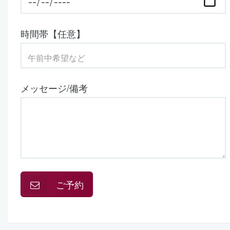
時間帯【任意】
メッセージ/備考
ご予約