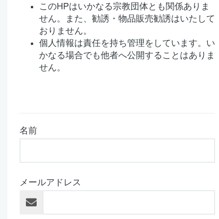
このHPはいかなる宗教団体とも関係ありま
せん。また、勧誘・物品販売勧誘はいたして
おりません。
個人情報は責任を持ち管理をしています。い
かなる場合でも他者へ公開することはありま
せん。
名前
メールアドレス