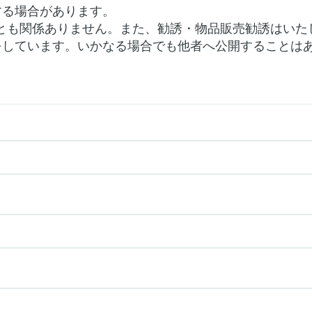
する場合があります。
とも関係ありません。また、勧誘・物品販売勧誘はいた
をしています。いかなる場合でも他者へ公開することは