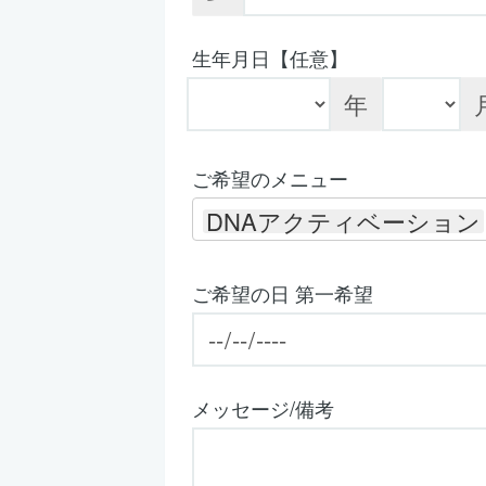
生年月日【任意】
年
ご希望のメニュー
DNAアクティベーション
ご希望の日 第一希望
メッセージ/備考