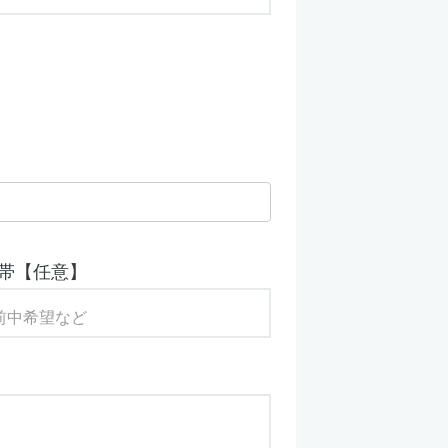
帯【任意】