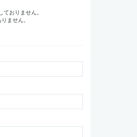
しておりません。
ありません。