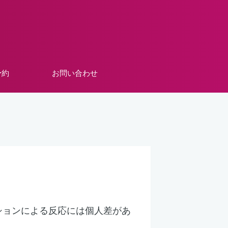
予約
お問い合わせ
ションによる反応には個人差があ