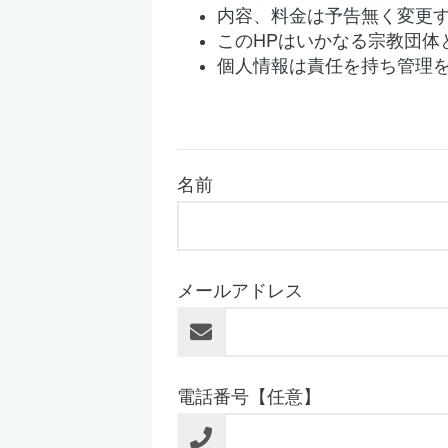
内容、料金は予告無く変更
このHPはいかなる宗教団体
個人情報は責任を持ち管理
名前
メールアドレス
電話番号【任意】