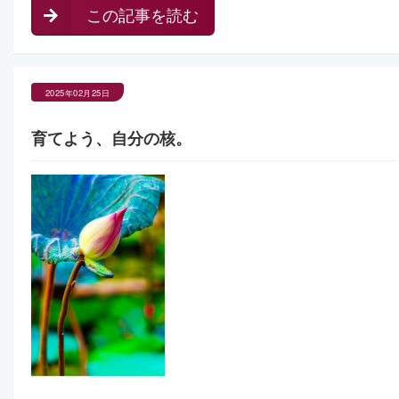
この記事を読む
2025年02月25日
育てよう、自分の核。