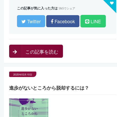
この記事が気に入った方は
SNSでシェア
Twitter
Facebook
LINE
この記事を読む
2025年02月10日
進歩がないところから脱却するには？