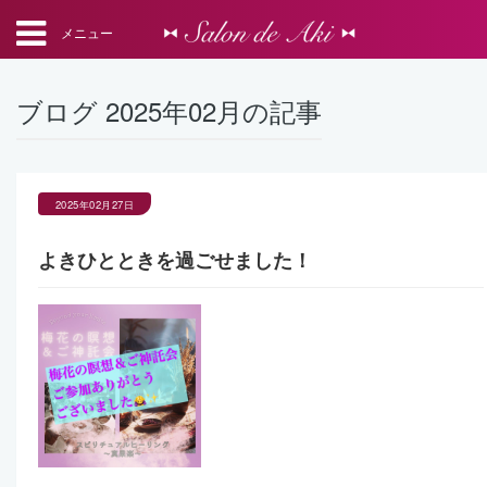
メニュー
ブログ 2025年02月の記事
2025年02月27日
よきひとときを過ごせました！