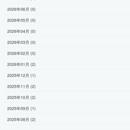
2026年06月 (0)
2026年05月 (0)
2026年04月 (0)
2026年03月 (0)
2026年02月 (0)
2026年01月 (2)
2025年12月 (1)
2025年11月 (2)
2025年10月 (2)
2025年09月 (1)
2025年08月 (2)