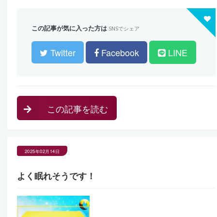
この記事が気に入った方は
SNSでシェア
Twitter
Facebook
LINE
この記事を読む
2025年02月14日
よく眠れそうです！