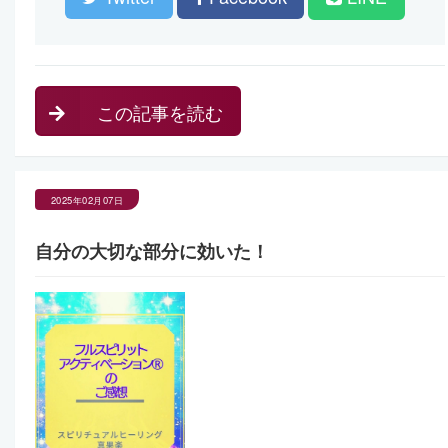
この記事を読む
2025年02月07日
自分の大切な部分に効いた！