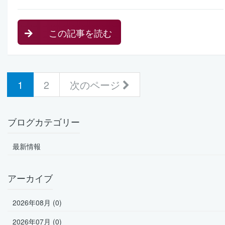
この記事を読む
(current)
1
2
次のページ
ブログカテゴリー
最新情報
アーカイブ
2026年08月 (0)
2026年07月 (0)