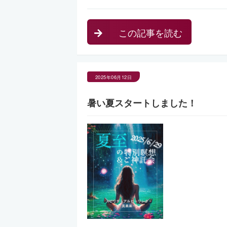
この記事を読む
2025年06月12日
暑い夏スタートしました！