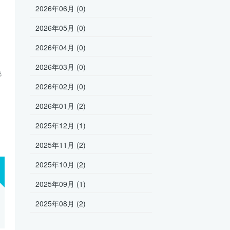
2026年06月 (0)
2026年05月 (0)
2026年04月 (0)
2026年03月 (0)

2026年02月 (0)
2026年01月 (2)
2025年12月 (1)
2025年11月 (2)
2025年10月 (2)
2025年09月 (1)
2025年08月 (2)