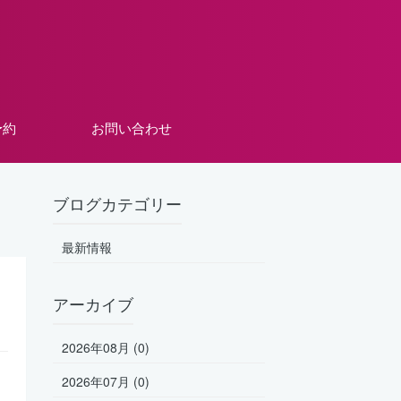
予約
お問い合わせ
ブログカテゴリー
最新情報
アーカイブ
2026年08月 (0)
2026年07月 (0)