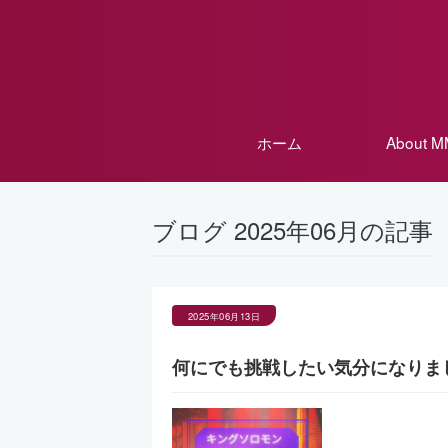
ホーム
About 
ブログ 2025年06月の記事
2025年06月13日
何にでも挑戦したい気分になりま