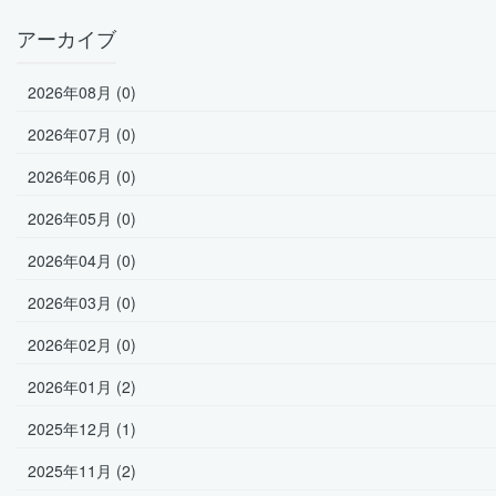
アーカイブ
2026年08月 (0)
2026年07月 (0)
2026年06月 (0)
2026年05月 (0)
2026年04月 (0)
2026年03月 (0)
2026年02月 (0)
2026年01月 (2)
2025年12月 (1)
2025年11月 (2)