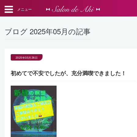
メニュー
ブログ 2025年05月の記事
2025年05月26日
初めてで不安でしたが、充分満喫できました！