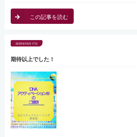
この記事を読む
2025年05月17日
期待以上でした！