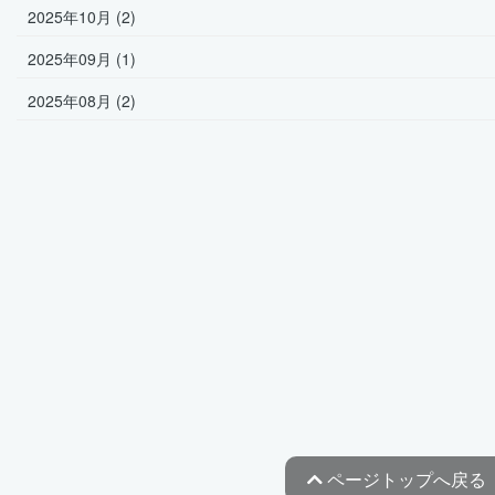
2025年10月 (2)
2025年09月 (1)
2025年08月 (2)
ページトップへ戻る